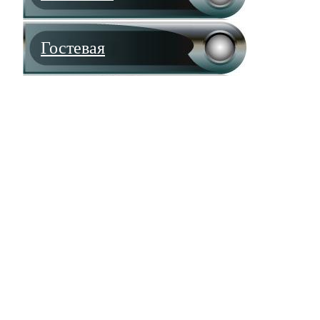
Гостевая